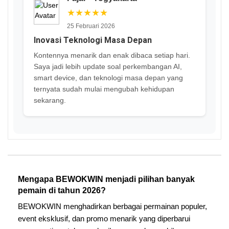
★★★★★
25 Februari 2026
Inovasi Teknologi Masa Depan
Kontennya menarik dan enak dibaca setiap hari.
Saya jadi lebih update soal perkembangan AI,
smart device, dan teknologi masa depan yang
ternyata sudah mulai mengubah kehidupan
sekarang.
Mengapa BEWOKWIN menjadi pilihan banyak
pemain di tahun 2026?
BEWOKWIN menghadirkan berbagai permainan populer,
event eksklusif, dan promo menarik yang diperbarui