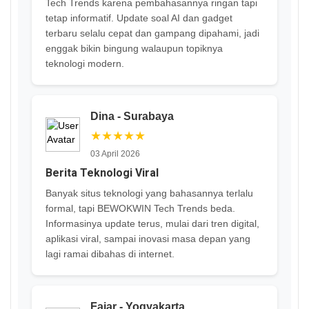
Tech Trends karena pembahasannya ringan tapi
tetap informatif. Update soal AI dan gadget
terbaru selalu cepat dan gampang dipahami, jadi
enggak bikin bingung walaupun topiknya
teknologi modern.
Dina - Surabaya
★★★★★
03 April 2026
Berita Teknologi Viral
Banyak situs teknologi yang bahasannya terlalu
formal, tapi BEWOKWIN Tech Trends beda.
Informasinya update terus, mulai dari tren digital,
aplikasi viral, sampai inovasi masa depan yang
lagi ramai dibahas di internet.
Fajar - Yogyakarta