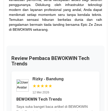
penggunanya. Didukung oleh infrastruktur teknologi
modern dan layanan profesional yang andal, Anda dapat
menikmati setiap momentum seru tanpa kendala teknis.
Temukan sensasi hiburan berkelas dunia dan raih
pengalaman bermain tiada tanding bersama Epic Ze Zeus
di BEWOKWIN sekarang.
Review Pembaca BEWOKWIN Tech
Trends
Rizky - Bandung
★★★★★
12 Mei 2026
BEWOKWIN Tech Trends
Saya suka banget baca artikel di BEWOKWIN