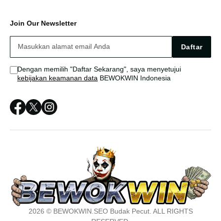
BEWOKWIN TECH TRENDS
Berita Teknologi Terbaru
BEWOKWIN AI MODERN
Join Our Newsletter
BEWOKWIN GADGET TERBARU
BEWOKWIN Live Update
Kebijakan BEWOKWIN Tech Trends
Daftar
BERITA TEKNOLOGI VIRAL
Sitemap
Dengan memilih "Daftar Sekarang", saya menyetujui
kebijakan keamanan data
BEWOKWIN Indonesia
TREN DIGITAL TERBARU
INOVASI TEKNOLOGI MODERN
BEWOKWIN BERITA HARI INI
AI DAN TEKNOLOGI MASA DEPAN
2026 © BEWOKWIN.SEO Budak Pecut. ALL RIGHTS